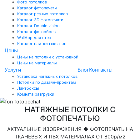
Фото потолков
Каталог фотопечати
Каталог резных потолков
Каталог 3D фотопечати
Каталог Double vision
Каталог фотообоев
WallApp для стен
Каталог плитки гексагон
Цены
Цены на потолки с установкой
Цены на материалы
Услуги
Блог
Контакты
Установка натяжных потолков
Потолки по дизайн-проектам
Лайтбоксы
Комната разгрузки
НАТЯЖНЫЕ ПОТОЛКИ С
ФОТОПЕЧАТЬЮ
АКТУАЛЬНЫЕ ИЗОБРАЖЕНИЯ ◆ ФОТОПЕЧАТЬ НА
ТКАНЕВЫХ И ПВХ МАТЕРИАЛАХ ОТ 800р/м2