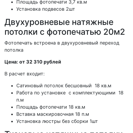
Площадь фотопечати 3,7 кв.м
Установка подвесов 2шт
Двухуровневые натяжные
потолки с фотопечатью 20м2
Фотопечать встроена в двухуровневый переход
потолка
Цена: от 32 310 рублей
В расчет входит:
Сатиновый потолок бесшовный 18 кв.м
Работа по установке с комплектующими 18
п.м
Площадь фотопечати 18 кв.м
Вставка маскировочная 18 п.м
Установка люстры без сборки 1шт