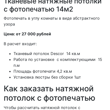
Тканевые натяжные потолки
с фотопечатью 14м2
Фотопечать в углу комнаты в виде абстрактного
узора
Цена: от 27 000 рублей
В расчет входит:
Тканевый потолок Descor 14 кв.м
Работа по установке с комплектующими 15
п.м
Площадь фотопечати 4,2 кв.м
Установка люстры без сборки 1шт
Как заказать натяжной
потолок с фотопечатью
Чтобы рассчитать натяжной потолок с