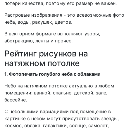
потери качества, поэтому его размер не важен.
Растровые изображения - это всевозможные фото
неба, воды, ракушек, цветов.
В векторном формате выполняют узоры,
абстракцию, ленты и прочее.
Рейтинг рисунков на
натяжном потолке
1. Фотопечать голубого неба с облаками
Небо на натяжном потолке актуально в любом
помещении: ванной, спальне, детской, зале,
бассейне.
С небольшими вариациями под помещение в
картинке с небом могут присутствовать звезды,
космос, облака, галактики, солнце, самолет,