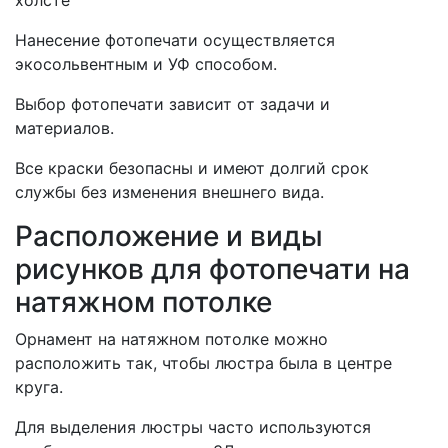
холсте
Нанесение фотопечати осуществляется
экосольвентным и УФ способом.
Выбор фотопечати зависит от задачи и
материалов.
Все краски безопасны и имеют долгий срок
службы без изменения внешнего вида.
Расположение и виды
рисунков для фотопечати на
натяжном потолке
Орнамент на натяжном потолке можно
расположить так, чтобы люстра была в центре
круга.
Для выделения люстры часто используются