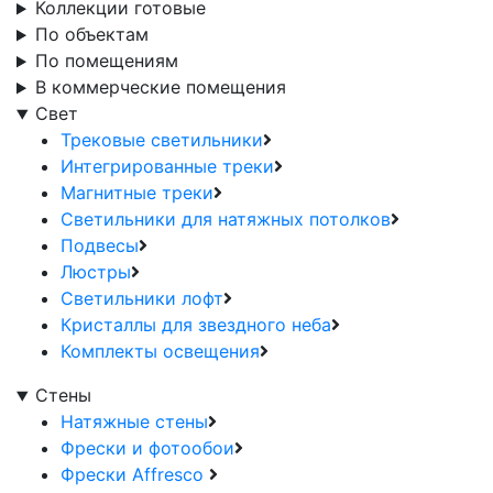
Коллекции готовые
По объектам
По помещениям
В коммерческие помещения
Свет
Трековые светильники
Интегрированные треки
Магнитные треки
Светильники для натяжных потолков
Подвесы
Люстры
Светильники лофт
Кристаллы для звездного неба
Комплекты освещения
Стены
Натяжные стены
Фрески и фотообои
Фрески Affresco