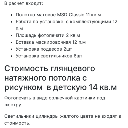
В расчет входит:
Полотно матовое MSD Classic 11 кв.м
Работа по установке с комплектующими 12
п.м
Площадь фотопечати 2 кв.м
Вставка маскировочная 12 п.м
Установка подвесов 2шт
Установка светильников 6шт
Стоимость глянцевого
натяжного потолка с
рисунком в детскую 14 кв.м
Фотопечать в виде солнечной картинки под
люстру.
Cветильники цилиндры желтого цвета не входят в
стоимость.