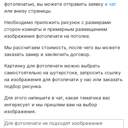
фотопечатью, вы можете отправить заявку
в чат
или внизу страницы.
Необходимо приложить рисунок с размерами
сторон комнаты и примерным размещением
изображения фотопечати на потолке.
Мы рассчитаем стоимость, после чего вы можете
заказать замер и заключить договор.
Картинку для фотопечати можно выбрать
самостоятельно на шутерстоке, запросить ссылку
на изображения для фотопечати у нас или заказать
подбор рисунка.
Для этого напишите в чат, какая тематика вас
интересует и мы пришлем вам на выбор
изображения.
Для фотопечати не подходят изображения