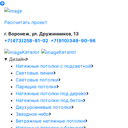
Рассчитать проект
г. Воронеж, ул. Дружинников, 13
+7(473)258-81-02
+7(910)349-90-96
Каталог
Каталог
Дизайн
Натяжные потолки с подсветкой
Световые линии
Световые потолки
Парящие потолки
Натяжные потолки под дерево
Натяжные потолки под бетон
Двухуровневые потолки
Звездное небо
Витражные натяжные потолки
Натяжные потолки с балками