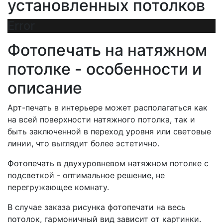
установленных потолков
Error
Фотопечать на натяжном
потолке - особенности и
описание
Арт-печать в интерьере может располагаться как
на всей поверхности натяжного потолка, так и
быть заключенной в переход уровня или световые
линии, что выглядит более эстетично.
Фотопечать в двухуровневом натяжном потолке с
подсветкой - оптимальное решение, не
перегружающее комнату.
В случае заказа рисунка фотопечати на весь
потолок, гармоничный вид зависит от картинки.