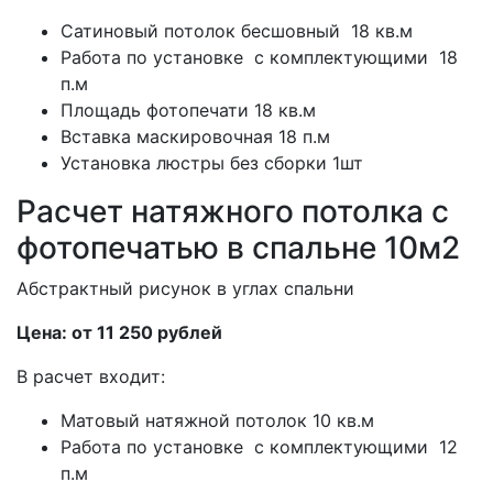
Сатиновый потолок бесшовный 18 кв.м
Работа по установке с комплектующими 18
п.м
Площадь фотопечати 18 кв.м
Вставка маскировочная 18 п.м
Установка люстры без сборки 1шт
Расчет натяжного потолка с
фотопечатью в спальне 10м2
Абстрактный рисунок в углах спальни
Цена: от 11 250 рублей
В расчет входит:
Матовый натяжной потолок 10 кв.м
Работа по установке с комплектующими 12
п.м