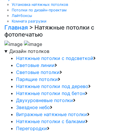
Установка натяжных потолков
Потолки по дизайн-проектам
Лайтбоксы
Комната разгрузки
Главная
>
Натяжные потолки с
фотопечатью
Дизайн потолков
Натяжные потолки с подсветкой
Световые линии
Световые потолки
Парящие потолки
Натяжные потолки под дерево
Натяжные потолки под бетон
Двухуровневые потолки
Звездное небо
Витражные натяжные потолки
Натяжные потолки с балками
Перегородки