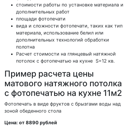
стоимости работы по установке материала и
дополнительных работ
площади фотопечати
вида и сложности фотопечати, таких как тип
материала, использование белил или
дополнительных технологий обработки
полотна
Расчет стоимости на глянцевый натяжной
потолок с фотопечатью на кухне S=12 кв.
Пример расчета цены
матового натяжного потолка
с фотопечатью на кухне 11м2
Фотопечать в виде фруктов с брызгами воды над
зоной обеденного стола
Цена: от 8890 рублей