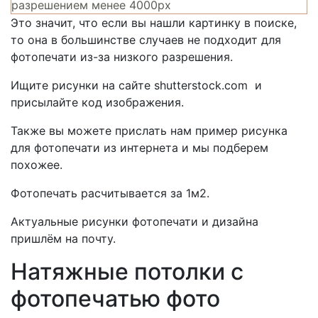
разрешением менее 4000px
Это значит, что если вы нашли картинку в поиске,
то она в большинстве случаев не подходит для
фотопечати из-за низкого разрешения.
Ищите рисунки на сайте shutterstock.com и
присылайте код изображения.
Также вы можете прислать нам пример рисунка
для фотопечати из интернета и мы подберем
похожее.
Фотопечать расчитывается за 1м2.
Актуальные рисунки фотопечати и дизайна
пришлём на почту.
Натяжные потолки с
фотопечатью фото