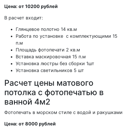
Цена: от 10200 рублей
В расчет входит:
Глянцевое полотно 14 кв.м
Работа по установке с комплектующими 15
п.м
Площадь фотопечати 2 кв.м
Вставка маскировочная 15 п.м
Установка люстры без сборки 1шт
Установка светильников 5 шт
Расчет цены матового
потолка с фотопечатью в
ванной 4м2
Фотопечать в морском стиле с водой и ракушками
Цена: от 8000 рублей