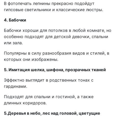
В фотопечать лепнины прекрасно подойдут
гипсовые светильники и классические люстры.
4. Бабочки
Бабочки хороши для потолков в любой комнате, но
особенно подходят для детской девочки, спальни
или зала.
Популярны в силу разнообразия видов и стилей, в
которых они изображены.
5. Имитация шелка, шифона, прозрачных тканей
Эффектно выглядит в родственных тонах с
гардинами.
Подходят для спальни и гостиной, а также
длинных коридоров.
5.Деревья в небо, лес над головой, цветущие