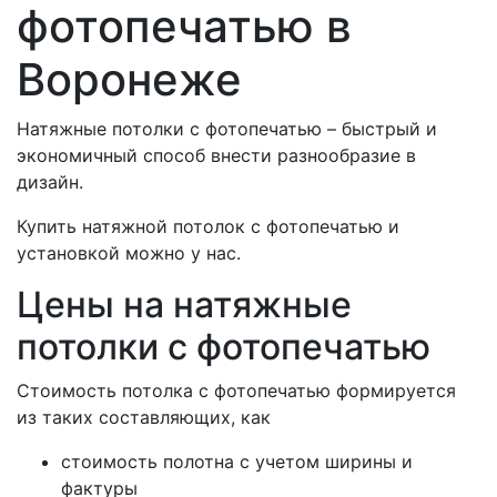
фотопечатью в
Воронеже
Натяжные потолки с фотопечатью – быстрый и
экономичный способ внести разнообразие в
дизайн.
Купить натяжной потолок с фотопечатью и
установкой можно у нас.
Цены на натяжные
потолки с фотопечатью
Стоимость потолка с фотопечатью формируется
из таких составляющих, как
стоимость полотна с учетом ширины и
фактуры