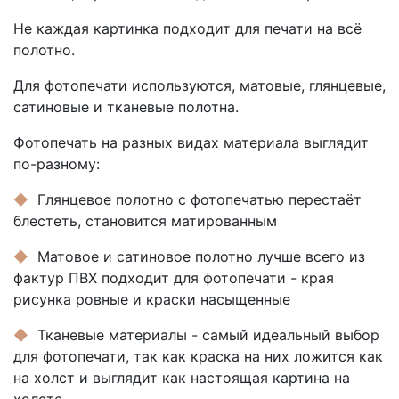
Не каждая картинка подходит для печати на всё
полотно.
Для фотопечати используются, матовые, глянцевые,
сатиновые и тканевые полотна.
Фотопечать на разных видах материала выглядит
по-разному:
◆
Глянцевое полотно с фотопечатью перестаёт
блестеть, становится матированным
◆
Матовое и сатиновое полотно лучше всего из
фактур ПВХ подходит для фотопечати - края
рисунка ровные и краски насыщенные
◆
Тканевые материалы - самый идеальный выбор
для фотопечати, так как краска на них ложится как
на холст и выглядит как настоящая картина на