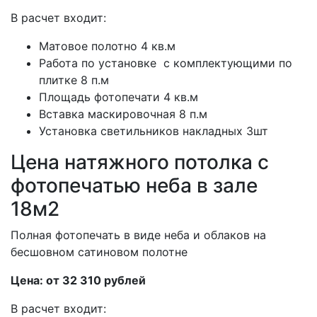
В расчет входит:
Матовое полотно 4 кв.м
Работа по установке с комплектующими по
плитке 8 п.м
Площадь фотопечати 4 кв.м
Вставка маскировочная 8 п.м
Установка светильников накладных 3шт
Цена натяжного потолка с
фотопечатью неба в зале
18м2
Полная фотопечать в виде неба и облаков на
бесшовном сатиновом полотне
Цена: от 32 310 рублей
В расчет входит: