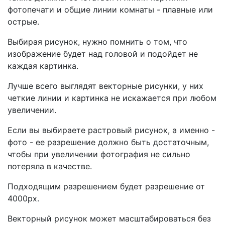
фотопечати и общие линии комнаты - плавные или
острые.
Выбирая рисунок, нужно помнить о том, что
изображение будет над головой и подойдет не
каждая картинка.
Лучше всего выглядят векторные рисунки, у них
четкие линии и картинка не искажается при любом
увеличении.
Если вы выбираете растровый рисунок, а именно -
фото - ее разрешение должно быть достаточным,
чтобы при увеличении фотография не сильно
потеряла в качестве.
Подходящим разрешением будет разрешение от
4000рх.
Векторный рисунок может масштабироваться без