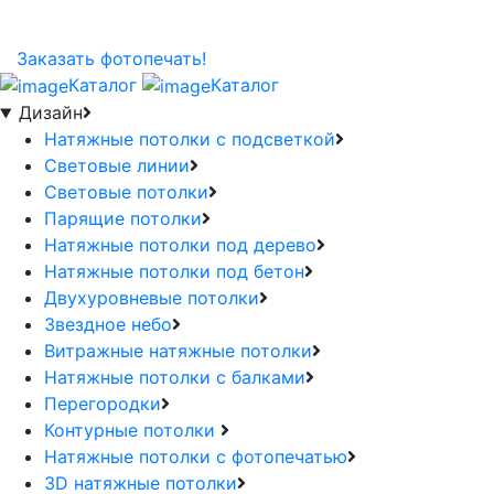
Заказать фотопечать!
Каталог
Каталог
Дизайн
Натяжные потолки с подсветкой
Световые линии
Световые потолки
Парящие потолки
Натяжные потолки под дерево
Натяжные потолки под бетон
Двухуровневые потолки
Звездное небо
Витражные натяжные потолки
Натяжные потолки с балками
Перегородки
Контурные потолки
Натяжные потолки с фотопечатью
3D натяжные потолки