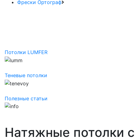
Фрески Ортограф
Потолки LUMFER
Теневые потолки
Полезные статьи
Натяжные потолки с