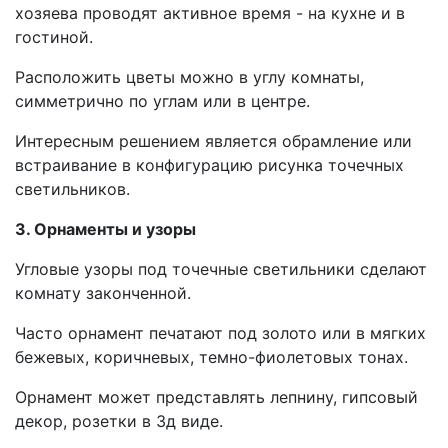
хозяева проводят активное время - на кухне и в
гостиной.
Расположить цветы можно в углу комнаты,
симметрично по углам или в центре.
Интересным решением является обрамление или
встраивание в конфигурацию рисунка точечных
светильников.
3. Орнаменты и узоры
Угловые узоры под точечные светильники сделают
комнату законченной.
Часто орнамент печатают под золото или в мягких
бежевых, коричневых, темно-фиолетовых тонах.
Орнамент может представлять лепнину, гипсовый
декор, розетки в 3д виде.