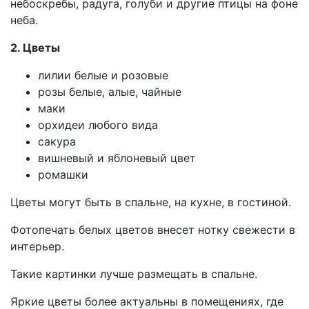
небоскребы, радуга, голуби и другие птицы на фоне
неба.
2. Цветы
лилии белые и розовые
розы белые, алые, чайные
маки
орхидеи любого вида
сакура
вишневый и яблоневый цвет
ромашки
Цветы могут быть в спальне, на кухне, в гостиной.
Фотопечать белых цветов внесет нотку свежести в
интерьер.
Такие картинки лучше размещать в спальне.
Яркие цветы более актуальны в помещениях, где