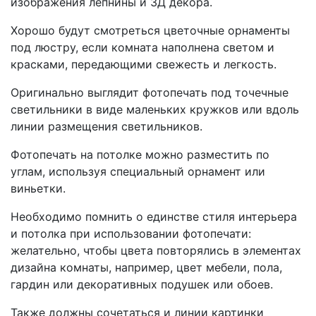
изображения лепнины и 3Д декора.
Хорошо будут смотреться цветочные орнаменты
под люстру, если комната наполнена светом и
красками, передающими свежесть и легкость.
Оригинально выглядит фотопечать под точечные
светильники в виде маленьких кружков или вдоль
линии размещения светильников.
Фотопечать на потолке можно разместить по
углам, используя специальный орнамент или
виньетки.
Необходимо помнить о единстве стиля интерьера
и потолка при использовании фотопечати:
желательно, чтобы цвета повторялись в элементах
дизайна комнаты, например, цвет мебели, пола,
гардин или декоративных подушек или обоев.
Также должны сочетаться и линии картинки