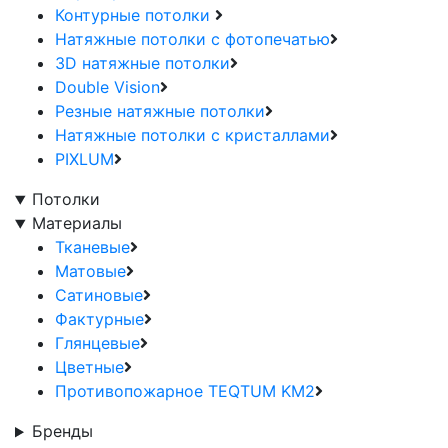
Контурные потолки
Натяжные потолки с фотопечатью
3D натяжные потолки
Double Vision
Резные натяжные потолки
Натяжные потолки с кристаллами
PIXLUM
Потолки
Материалы
Тканевые
Матовые
Сатиновые
Фактурные
Глянцевые
Цветные
Противопожарное TEQTUM KM2
Бренды