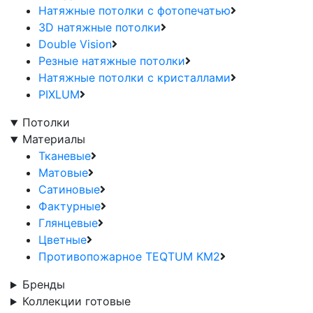
Натяжные потолки с фотопечатью
3D натяжные потолки
Double Vision
Резные натяжные потолки
Натяжные потолки с кристаллами
PIXLUM
Потолки
Материалы
Тканевые
Матовые
Сатиновые
Фактурные
Глянцевые
Цветные
Противопожарное TEQTUM KM2
Бренды
Коллекции готовые