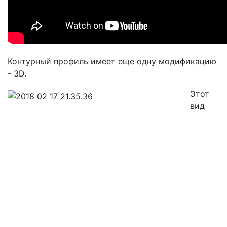
Контурный профиль имеет еще одну модификацию
- 3D.
Этот
вид