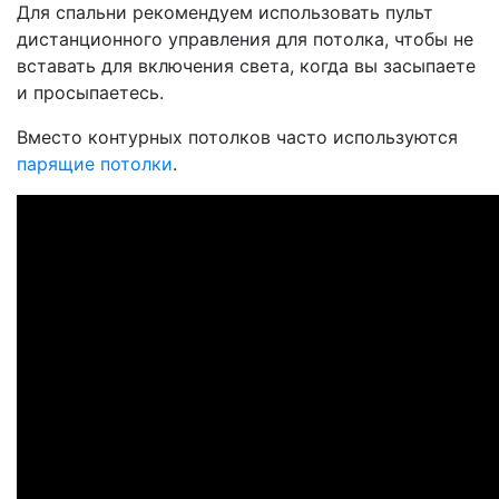
Для спальни рекомендуем использовать пульт
дистанционного управления для потолка, чтобы не
вставать для включения света, когда вы засыпаете
и просыпаетесь.
Вместо контурных потолков часто используются
парящие потолки
.