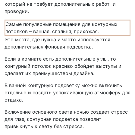
который не требует дополнительных работ и
проводки.
Самые популярные помещения для контурных
потолков – ванная, спальня, прихожая.
Это места, где нужна и часто используется
дополнительная фоновая подсветка.
Если в комнате есть дополнительные углы, то
контурный потолок красиво обойдет выступы и
сделает их преимуществом дизайна.
В ванной контурную подсветку можно включить
отдельно и создать успокаивающую атмосферу для
отдыха.
Включение основного света ночью создает стресс
для глаз, контурная подсветка позволит
привыкнуть к свету без стресса.