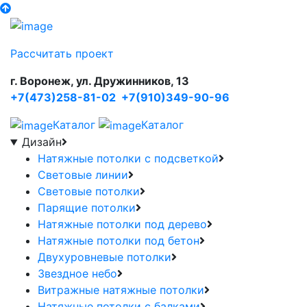
Рассчитать проект
г. Воронеж, ул. Дружинников, 13
+7(473)258-81-02
+7(910)349-90-96
Каталог
Каталог
Дизайн
Натяжные потолки с подсветкой
Световые линии
Световые потолки
Парящие потолки
Натяжные потолки под дерево
Натяжные потолки под бетон
Двухуровневые потолки
Звездное небо
Витражные натяжные потолки
Натяжные потолки с балками