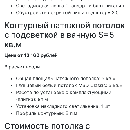
Светодиодная лента Стандарт и блок питания
Обустройство скрытой ниши под штору 3,5
Контурный натяжной потолок
с подсветкой в ванную S=5
кв.м
Цена от 13 160 рублей
В расчет входит:
Общая площадь натяжного потолка: 5 кв.м
Глянцевый белый потолок MSD Classic: 5 кв.м
Работа по установке с комплектующими
(плитка): 8п.м
Установка накладного светильника: 1 шт
Профиль контурный: 8 п.м
Стоимость потолка с