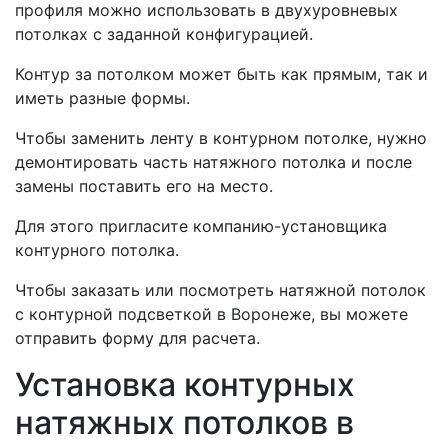
профиля можно использовать в двухуровневых
потолках с заданной конфигурацией.
Контур за потолком может быть как прямым, так и
иметь разные формы.
Чтобы заменить ленту в контурном потолке, нужно
демонтировать часть натяжного потолка и после
замены поставить его на место.
Для этого пригласите компанию-установщика
контурного потолка.
Чтобы заказать или посмотреть натяжной потолок
с контурной подсветкой в Воронеже, вы можете
отправить форму для расчета.
Установка контурных
натяжных потолков в