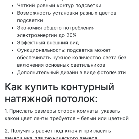
Четкий ровный контур подсветки
Возможность установки разных цветов
подсветки
Экономия общего потребления
электроэнергии до 20%
Эффектный внешний вид
Функциональность: подсветка может
обеспечивать нужное количество света без
включения основных светильников
Дополнительный дизайн в виде фотопечати
Как купить контурный
натяжной потолок:
1. Прислать размеры сторон комнаты, указать
какой цвет ленты требуется – белый или цветной
2. Получить расчет под ключ и пригласить
замерщика для технического замера