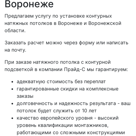
Воронеже
Предлагаем услугу по установке контурных
натяжных потолков в Воронеже и Воронежской
области.
Заказать расчет можно через форму или написать
на почту.
При заказе натяжного потолка с контурной
подсветкой в компании Прайд-С мы гарантируем:
адекватную стоимость без переплат
гарантированные скидки на комплексные
заказы
долговечность и надежность результата - ваш
потолок будет служить от 10 лет
качество европейского уровня - высокий
уровень квалификации монтажников,
работающими со сложными конструкциями