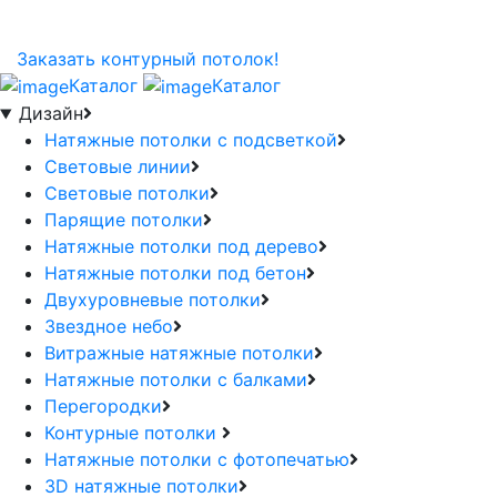
Заказать контурный потолок!
Каталог
Каталог
Дизайн
Натяжные потолки с подсветкой
Световые линии
Световые потолки
Парящие потолки
Натяжные потолки под дерево
Натяжные потолки под бетон
Двухуровневые потолки
Звездное небо
Витражные натяжные потолки
Натяжные потолки с балками
Перегородки
Контурные потолки
Натяжные потолки с фотопечатью
3D натяжные потолки