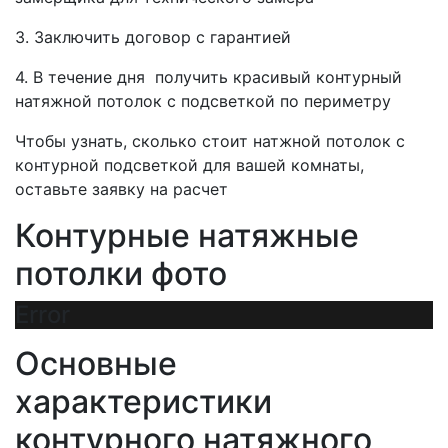
3. Заключить договор с гарантией
4. В течение дня получить красивый контурный
натяжной потолок с подсветкой по периметру
Чтобы узнать, сколько стоит натжной потолок с
контурной подсветкой для вашей комнаты,
оставьте заявку на расчет
Контурные натяжные
потолки фото
Error
Основные
характеристики
контурного натяжного