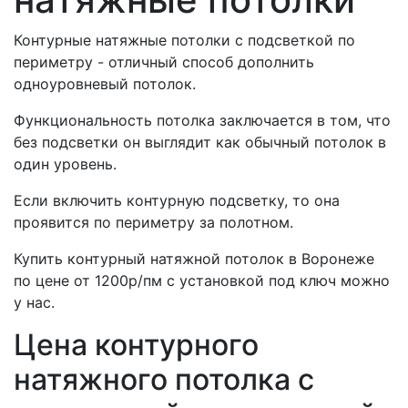
Контурные натяжные потолки с подсветкой по
периметру - отличный способ дополнить
одноуровневый потолок.
Функциональность потолка заключается в том, что
без подсветки он выглядит как обычный потолок в
один уровень.
Если включить контурную подсветку, то она
проявится по периметру за полотном.
Купить контурный натяжной потолок в Воронеже
по цене от 1200р/пм с установкой под ключ можно
у нас.
Цена контурного
натяжного потолка с