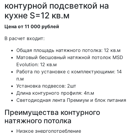
контурной подсветкой на
кухне S=12 кв.м
Цена от 11 000 рублей
В расчет входит:
Общая площадь натяжного потолка: 12 кв.м
Матовый бесшовный натяжной потолок MSD
Evolution: 12 кв.м
Работа по установке с комплектующими: 14
п.м
Установка подвесов: 2шт
Длина контурного профиля: 4п.м
Светодиодная лента Премиум и блок питания
Преимущества контурного
натяжного потолка
Низкое энергопотребление