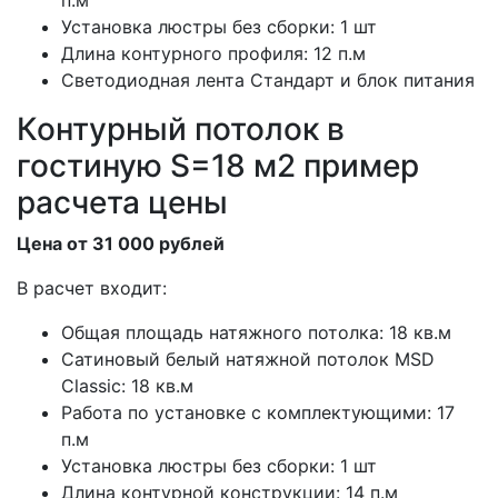
п.м
Установка люстры без сборки: 1 шт
Длина контурного профиля: 12 п.м
Светодиодная лента Стандарт и блок питания
Контурный потолок в
гостиную S=18 м2 пример
расчета цены
Цена от 31 000 рублей
В расчет входит:
Общая площадь натяжного потолка: 18 кв.м
Сатиновый белый натяжной потолок MSD
Classic: 18 кв.м
Работа по установке с комплектующими: 17
п.м
Установка люстры без сборки: 1 шт
Длина контурной конструкции: 14 п.м