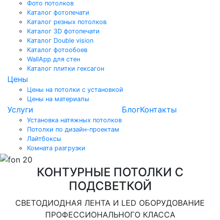
Фото потолков
Каталог фотопечати
Каталог резных потолков
Каталог 3D фотопечати
Каталог Double vision
Каталог фотообоев
WallApp для стен
Каталог плитки гексагон
Цены
Цены на потолки с установкой
Цены на материалы
Услуги
Блог
Контакты
Установка натяжных потолков
Потолки по дизайн-проектам
Лайтбоксы
Комната разгрузки
КОНТУРНЫЕ ПОТОЛКИ С
ПОДСВЕТКОЙ
СВЕТОДИОДНАЯ ЛЕНТА И LED ОБОРУДОВАНИЕ
ПРОФЕССИОНАЛЬНОГО КЛАССА