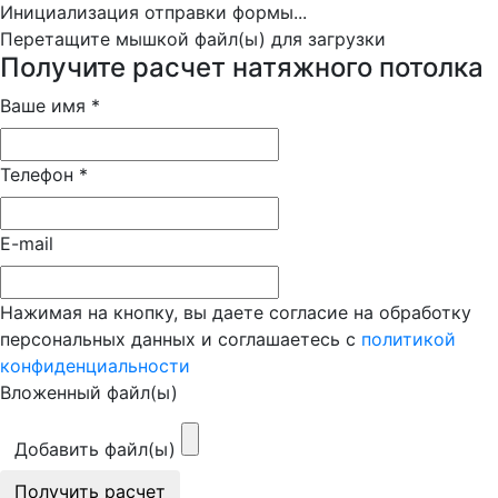
Инициализация отправки формы...
Перетащите мышкой файл(ы) для загрузки
Получите расчет натяжного потолка
Ваше имя
*
Телефон
*
E-mail
Нажимая на кнопку, вы даете согласие на обработку
персональных данных и соглашаетесь с
политикой
конфиденциальности
Вложенный файл(ы)
Добавить файл(ы)
Получить расчет