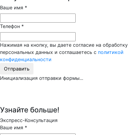
Ваше имя
*
Телефон
*
Нажимая на кнопку, вы даете согласие на обработку
персональных данных и соглашаетесь с
политикой
конфиденциальности
Отправить
Инициализация отправки формы...
Узнайте больше!
Экспресс-Консультация
Ваше имя
*