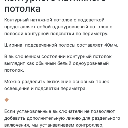
потолка
Контурный натяжной потолок с подсветкой
представляет собой одноуровневый потолок с
полосой контурной подсветки по периметру.
Ширина подсвеченной полосы составляет 40мм.
В выключенном состоянии контурный потолок
выглядит как обычный белый одноуровневый
потолок.
Можно разделить включение основных точек
освещения и подсветки периметра.
◆
Если установленные выключатели не позволяют
добавить дополнительную линию для раздельного
включения, мы устанавливаем контроллер,