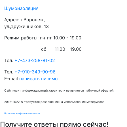
Шумоизоляция
Адрес:
г.Воронеж,
ул.Дружинников, 13
Режим работы: пн-пт
10.00 - 19.00
сб 11.00 - 19.00
Тел.
+7-473-258-81-02
Тел.
+7-910-349-90-96
E-mail
написать письмо
Сайт носит информационный характер и не является публичной офертой.
2012-2022 © требуется разрешение на использование материалов
Политика конфиденциальности
Получите ответы прямо сейчас!