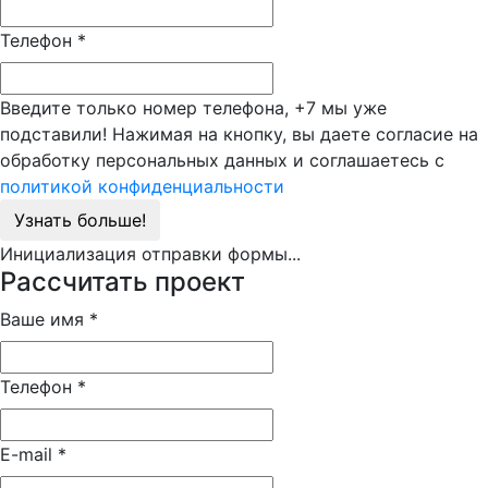
Телефон
*
Введите только номер телефона, +7 мы уже
подставили! Нажимая на кнопку, вы даете согласие на
обработку персональных данных и соглашаетесь с
политикой конфиденциальности
Узнать больше!
Инициализация отправки формы...
Рассчитать проект
Ваше имя
*
Телефон
*
E-mail
*