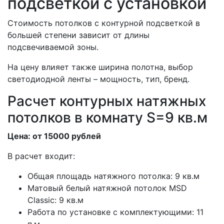
подсветкой с установкой
Стоимость потолков с контурной подсветкой в
большей степени зависит от длины
подсвечиваемой зоны.
На цену влияет также ширина полотна, выбор
светодиодной ленты – мощность, тип, бренд.
Расчет контурных натяжных
потолков в комнату S=9 кв.м
Цена: от 15000 рублей
В расчет входит:
Общая площадь натяжного потолка: 9 кв.м
Матовый белый натяжной потолок MSD
Classic: 9 кв.м
Работа по установке с комплектующими: 11