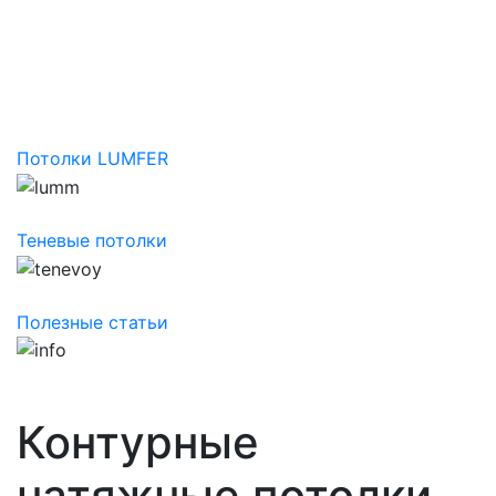
Потолки LUMFER
Теневые потолки
Полезные статьи
Контурные
натяжные потолки