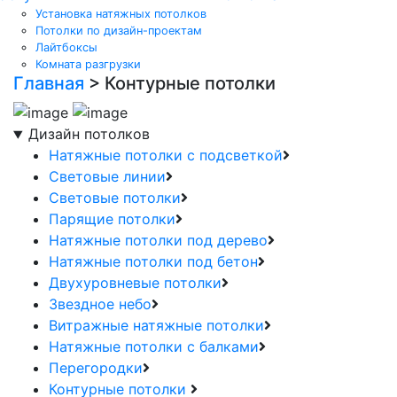
Установка натяжных потолков
Потолки по дизайн-проектам
Лайтбоксы
Комната разгрузки
Главная
>
Контурные потолки
Дизайн потолков
Натяжные потолки с подсветкой
Световые линии
Световые потолки
Парящие потолки
Натяжные потолки под дерево
Натяжные потолки под бетон
Двухуровневые потолки
Звездное небо
Витражные натяжные потолки
Натяжные потолки с балками
Перегородки
Контурные потолки