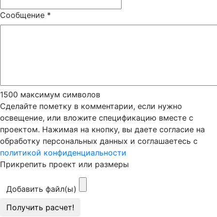
Сообщение
*
1500
максимум символов
Сделайте пометку в комментарии, если нужно
освещение, или вложите спецификацию вместе с
проектом. Нажимая на кнопку, вы даете согласие на
обработку персональных данных и соглашаетесь с
политикой конфиденциальности
Прикрепить проект или размеры
Добавить файл(ы)
Получить расчет!