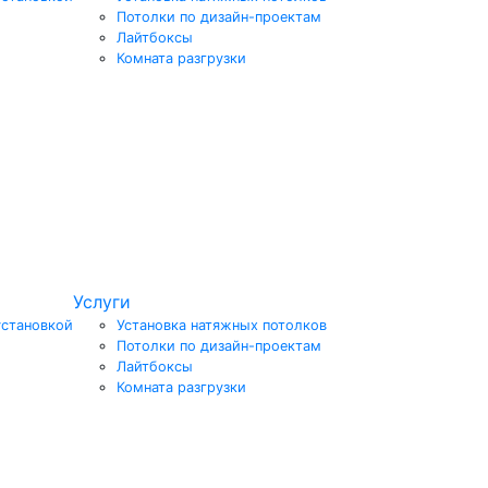
Потолки по дизайн-проектам
Лайтбоксы
Комната разгрузки
Услуги
установкой
Установка натяжных потолков
Потолки по дизайн-проектам
Лайтбоксы
Комната разгрузки