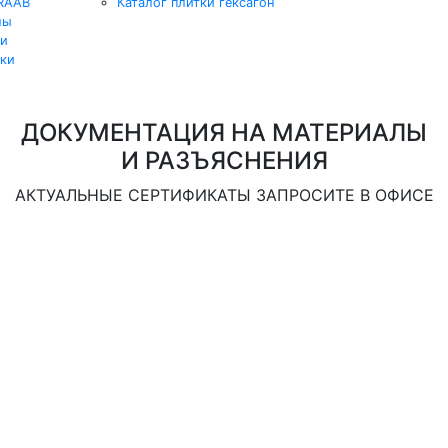
KRAAB
Каталог плитки гексагон
лы
ки
лки
ДОКУМЕНТАЦИЯ НА МАТЕРИАЛЫ
И РАЗЪЯСНЕНИЯ
АКТУАЛЬНЫЕ СЕРТИФИКАТЫ ЗАПРОСИТЕ В ОФИСЕ