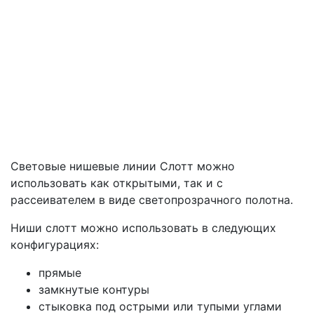
Световые нишевые линии Слотт можно
использовать как открытыми, так и с
рассеивателем в виде светопрозрачного полотна.
Ниши слотт можно использовать в следующих
конфигурациях:
прямые
замкнутые контуры
стыковка под острыми или тупыми углами