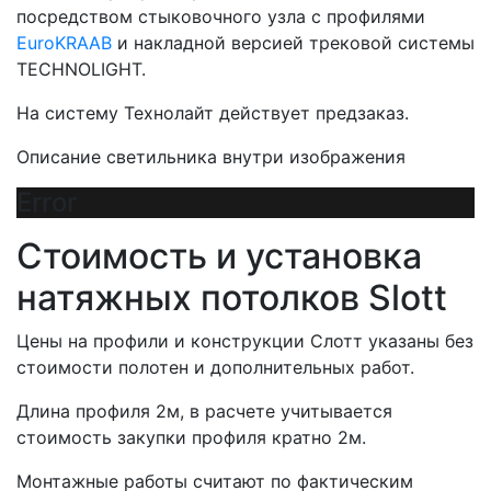
посредством стыковочного узла с профилями
EuroKRAAB
и накладной версией трековой системы
TECHNOLIGHT.
На систему Технолайт действует предзаказ.
Описание светильника внутри изображения
Error
Стоимость и установка
натяжных потолков Slott
Цены на профили и конструкции Слотт указаны без
стоимости полотен и дополнительных работ.
Длина профиля 2м, в расчете учитывается
стоимость закупки профиля кратно 2м.
Монтажные работы считают по фактическим