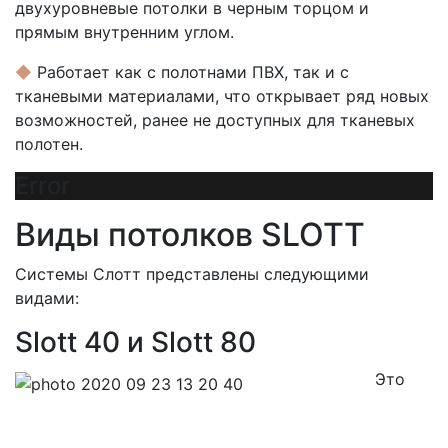
двухуровневые потолки в черным торцом и
прямым внутренним углом.
◆
Работает как с полотнами ПВХ, так и с
тканевыми материалами, что открывает ряд новых
возможностей, ранее не доступных для тканевых
полотен.
Error
Виды потолков SLOTT
Системы Слотт представлены следующими
видами:
Slott 40 и Slott 80
Это