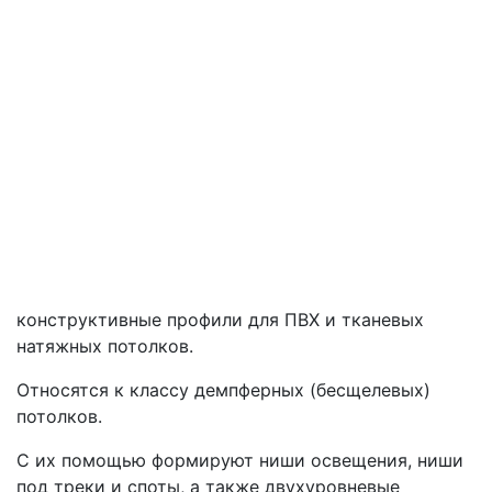
конструктивные профили для ПВХ и тканевых
натяжных потолков.
Относятся к классу демпферных (бесщелевых)
потолков.
С их помощью формируют ниши освещения, ниши
под треки и споты, а также двухуровневые