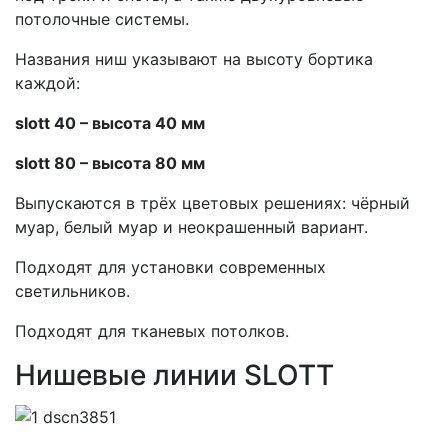
потолочные системы.
Названия ниш указывают на высоту бортика
каждой:
slott 40 – высота 40 мм
slott 80 – высота 80 мм
Выпускаются в трёх цветовых решениях: чёрный
муар, белый муар и неокрашенный вариант.
Подходят для установки современных
светильников.
Подходят для тканевых потолков.
Нишевые линии SLOTT