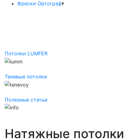
Фрески Ортограф
Потолки LUMFER
Теневые потолки
Полезные статьи
Натяжные потолки