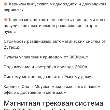
◆
Карнизы выпускают в однорядном и двухрядном
вариантах.
◆
Карниз можно также оснастить приводами и вы
получите автоматическое раздвижение штор с
пульта.
Стоимость раздвижных автоматических систем от
25тыс.р.
Пульты управления приводом от 3800р/шт
Подключение и настройка привода 3000р.
Систему можно подключить к Умному дому.
Карнизы Слотт Моушен можно заказать в нашем
офисе с доставкой и монтажом.
Магнитная трековая система