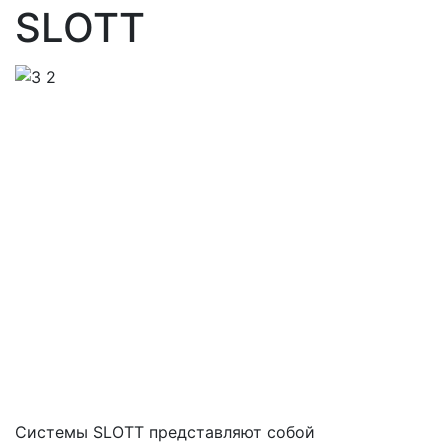
SLOTT
Системы SLOTT представляют собой