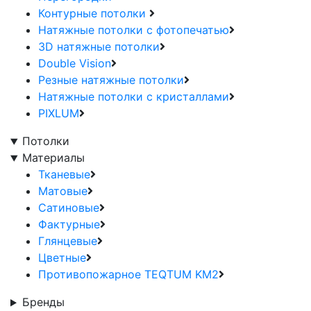
Контурные потолки
Натяжные потолки с фотопечатью
3D натяжные потолки
Double Vision
Резные натяжные потолки
Натяжные потолки с кристаллами
PIXLUM
Потолки
Материалы
Тканевые
Матовые
Сатиновые
Фактурные
Глянцевые
Цветные
Противопожарное TEQTUM KM2
Бренды