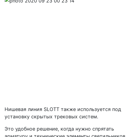
Нишевая линия SLOTT также используется под
установку скрытых трековых систем.
Это удобное решение, когда нужно спрятать
арматуру и технические элементы светильников.