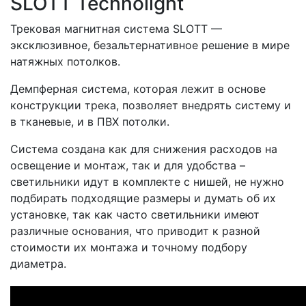
SLOTT Technolight
Трековая магнитная система SLOTT —
эксклюзивное, безальтернативное решение в мире
натяжных потолков.
Демпферная система, которая лежит в основе
конструкции трека, позволяет внедрять систему и
в тканевые, и в ПВХ потолки.
Система создана как для снижения расходов на
освещение и монтаж, так и для удобства –
светильники идут в комплекте с нишей, не нужно
подбирать подходящие размеры и думать об их
установке, так как часто светильники имеют
различные основания, что приводит к разной
стоимости их монтажа и точному подбору
диаметра.