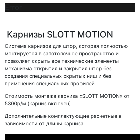
Error
Карнизы SLOTT MOTION
Cистема карнизов для штор, которая полностью
монтируется в запотолочное пространство и
позволяет скрыть все технические элементы
механизма открытия и закрытия штор без
создания специальных скрытых ниш и без
применения специальных профилей.
Стоимость монтажа карниза «SLOTT MOTION» от
5300р/м (карниз включен).
Дополнительные комплектующие расчетные в
зависимости от длины карниза.