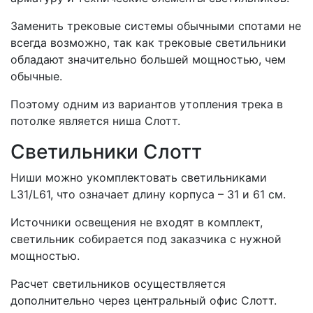
Заменить трековые системы обычными спотами не
всегда возможно, так как трековые светильники
обладают значительно большей мощностью, чем
обычные.
Поэтому одним из вариантов утопления трека в
потолке является ниша Слотт.
Светильники Слотт
Ниши можно укомплектовать светильниками
L31/L61, что означает длину корпуса – 31 и 61 см.
Источники освещения не входят в комплект,
светильник собирается под заказчика с нужной
мощностью.
Расчет светильников осуществляется
дополнительно через центральный офис Слотт.