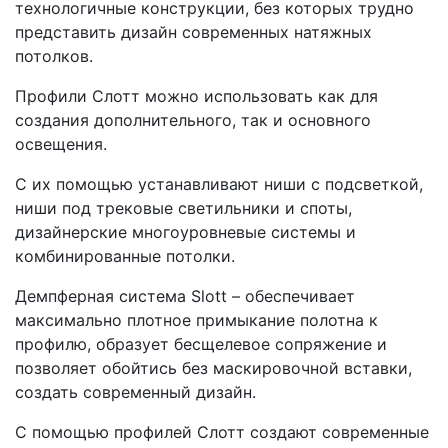
технологичные конструкции, без которых трудно
представить дизайн современных натяжных
потолков.
Профили Слотт можно использовать как для
создания дополнительного, так и основного
освещения.
С их помощью устанавливают ниши с подсветкой,
ниши под трековые светильники и споты,
дизайнерские многоуровневые системы и
комбинированные потолки.
Демпферная система Slott – обеспечивает
максимально плотное примыкание полотна к
профилю, образует бесщелевое сопряжение и
позволяет обойтись без маскировочной вставки,
создать современный дизайн.
С помощью профилей Слотт создают современные