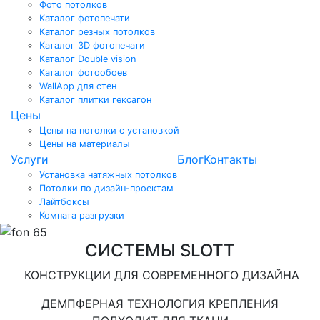
Фото потолков
Каталог фотопечати
Каталог резных потолков
Каталог 3D фотопечати
Каталог Double vision
Каталог фотообоев
WallApp для стен
Каталог плитки гексагон
Цены
Цены на потолки с установкой
Цены на материалы
Услуги
Блог
Контакты
Установка натяжных потолков
Потолки по дизайн-проектам
Лайтбоксы
Комната разгрузки
СИСТЕМЫ SLOTT
КОНСТРУКЦИИ ДЛЯ СОВРЕМЕННОГО ДИЗАЙНА
ДЕМПФЕРНАЯ ТЕХНОЛОГИЯ КРЕПЛЕНИЯ