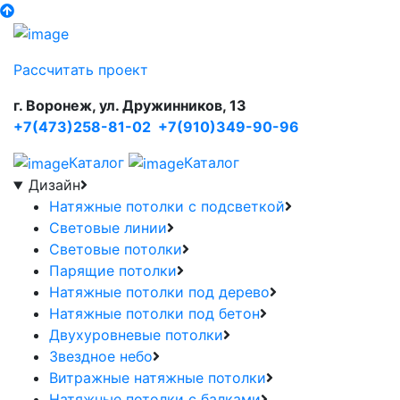
Рассчитать проект
г. Воронеж, ул. Дружинников, 13
+7(473)258-81-02
+7(910)349-90-96
Каталог
Каталог
Дизайн
Натяжные потолки с подсветкой
Световые линии
Световые потолки
Парящие потолки
Натяжные потолки под дерево
Натяжные потолки под бетон
Двухуровневые потолки
Звездное небо
Витражные натяжные потолки
Натяжные потолки с балками