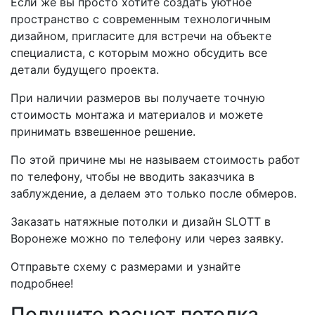
Если же вы просто хотите создать уютное
пространство с современным технологичным
дизайном, пригласите для встречи на объекте
специалиста, с которым можно обсудить все
детали будущего проекта.
При наличии размеров вы получаете точную
стоимость монтажа и материалов и можете
принимать взвешенное решение.
По этой причине мы не называем стоимость работ
по телефону, чтобы не вводить заказчика в
заблуждение, а делаем это только после обмеров.
Заказать натяжные потолки и дизайн SLOTT в
Воронеже можно по телефону или через заявку.
Отправьте схему с размерами и узнайте
подробнее!
Получите расчет потолка