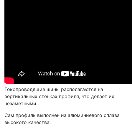
Токопроводящие шины располагаются на
вертикальных стенках профиля, что делает их
незаметными.
Сам профиль выполнен из алюминиевого сплава
высокого качества.