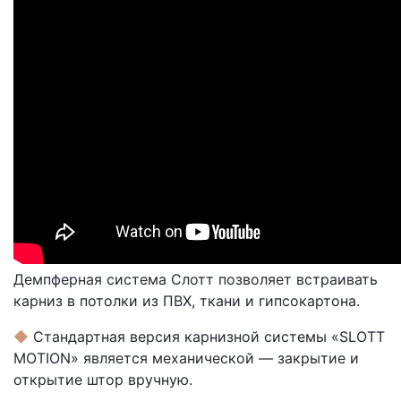
Демпферная система Слотт позволяет встраивать
карниз в потолки из ПВХ, ткани и гипсокартона.
◆
Стандартная версия карнизной системы «SLOTT
MOTION» является механической — закрытие и
открытие штор вручную.