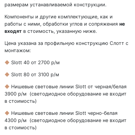
размерам устанавливаемой конструкции.
Компоненты и другие комплектующие, как и
работы с ними, обработки углов и сопряжения
не
входят
в стоимость, указанную ниже.
Цена указана за профильную конструкцию Слотт с
монтажом:
◆
Slott 40 от 2700 р/м
◆
Slott 80 от 3100 р/м
◆
Нишевые световые линии Slott от черная/белая
3900 р/м (светодиодное оборудование не входит
в стоимость)
◆
Нишевые световые линии Slott черно-белая
4300 р/м (светодиодное оборудование не входит
в стоимость)