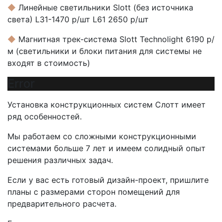
◆
Линейные светильники Slott (без источника
света) L31-1470 р/шт L61 2650 р/шт
◆
Магнитная трек-система Slott Technolight 6190 р/
м (светильники и блоки питания для системы не
входят в стоимость)
Error
Установка конструкционных систем Слотт имеет
ряд особенностей.
Мы работаем со сложными конструкционными
системами больше 7 лет и имеем солидный опыт
решения различных задач.
Если у вас есть готовый дизайн-проект, пришлите
планы с размерами сторон помещений для
предварительного расчета.