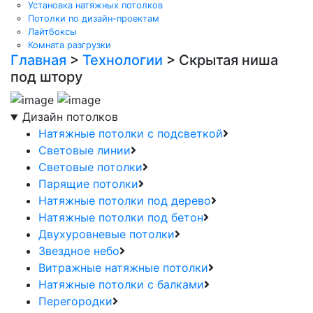
Установка натяжных потолков
Потолки по дизайн-проектам
Лайтбоксы
Комната разгрузки
Главная
>
Технологии
>
Скрытая ниша
под штору
Дизайн потолков
Натяжные потолки с подсветкой
Световые линии
Световые потолки
Парящие потолки
Натяжные потолки под дерево
Натяжные потолки под бетон
Двухуровневые потолки
Звездное небо
Витражные натяжные потолки
Натяжные потолки с балками
Перегородки