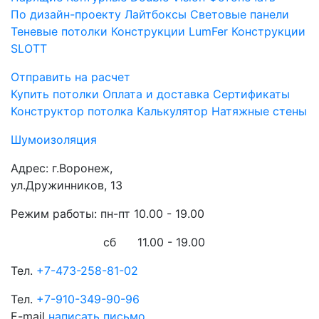
По дизайн-проекту
Лайтбоксы
Световые панели
Теневые потолки
Конструкции LumFer
Конструкции
SLOTT
Отправить на расчет
Купить потолки
Оплата и доставка
Сертификаты
Конструктор потолка
Калькулятор
Натяжные стены
Шумоизоляция
Адрес:
г.Воронеж,
ул.Дружинников, 13
Режим работы: пн-пт
10.00 - 19.00
сб 11.00 - 19.00
Тел.
+7-473-258-81-02
Тел.
+7-910-349-90-96
E-mail
написать письмо