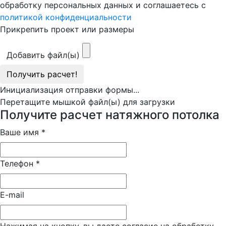
обработку персональных данных и соглашаетесь с
политикой конфиденциальности
Прикрепить проект или размеры
Добавить файл(ы)
Получить расчет!
Инициализация отправки формы...
Перетащите мышкой файл(ы) для загрузки
Получите расчет натяжного потолка
Ваше имя
*
Телефон
*
E-mail