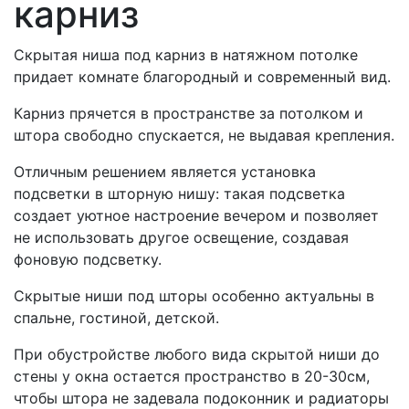
карниз
Скрытая ниша под карниз в натяжном потолке
придает комнате благородный и современный вид.
Карниз прячется в пространстве за потолком и
штора свободно спускается, не выдавая крепления.
Отличным решением является установка
подсветки в шторную нишу: такая подсветка
создает уютное настроение вечером и позволяет
не использовать другое освещение, создавая
фоновую подсветку.
Скрытые ниши под шторы особенно актуальны в
спальне, гостиной, детской.
При обустройстве любого вида скрытой ниши до
стены у окна остается пространство в 20-30см,
чтобы штора не задевала подоконник и радиаторы