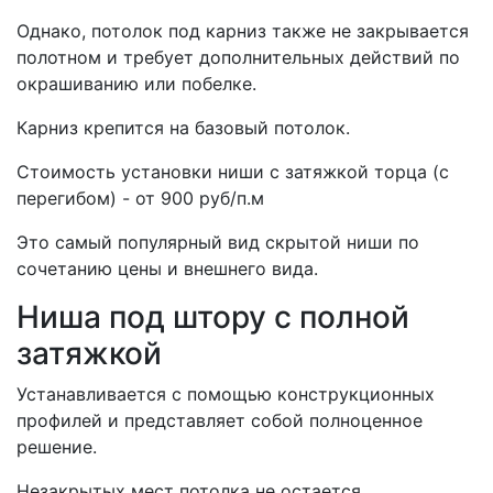
Однако, потолок под карниз также не закрывается
полотном и требует дополнительных действий по
окрашиванию или побелке.
Карниз крепится на базовый потолок.
Стоимость установки ниши с затяжкой торца (с
перегибом) - от 900 руб/п.м
Это самый популярный вид скрытой ниши по
сочетанию цены и внешнего вида.
Ниша под штору с полной
затяжкой
Устанавливается с помощью конструкционных
профилей и представляет собой полноценное
решение.
Незакрытых мест потолка не остается.