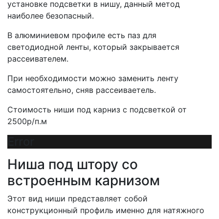
установке подсветки в нишу, данный метод
наиболее безопасный.
В алюминиевом профиле есть паз для
светодиодной ленты, который закрывается
рассеивателем.
При необходимости можно заменить ленту
самостоятельно, сняв рассеиваетель.
Стоимость ниши под карниз с подсветкой от
2500р/п.м
Error
Ниша под штору со
встроенным карнизом
Этот вид ниши представляет собой
конструкционный профиль именно для натяжного