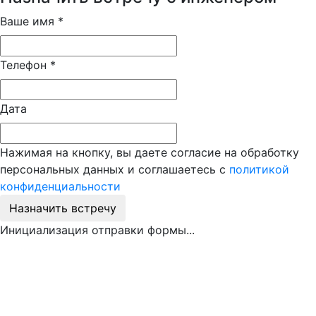
Ваше имя
*
Телефон
*
Дата
Нажимая на кнопку, вы даете согласие на обработку
персональных данных и соглашаетесь с
политикой
конфиденциальности
Назначить встречу
Инициализация отправки формы...