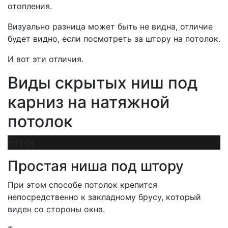
отопления.
Визуально разница может быть не видна, отличие
будет видно, если посмотреть за штору на потолок.
И вот эти отличия.
Виды скрытых ниш под
карниз на натяжной
потолок
Error
Простая ниша под штору
При этом способе потолок крепится
непосредственно к закладному брусу, который
виден со стороны окна.