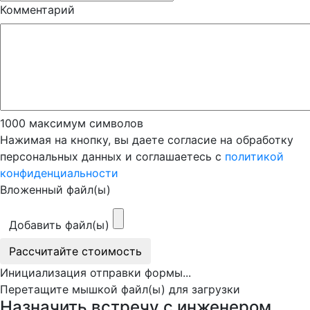
Комментарий
1000
максимум символов
Нажимая на кнопку, вы даете согласие на обработку
персональных данных и соглашаетесь с
политикой
конфиденциальности
Вложенный файл(ы)
Добавить файл(ы)
Рассчитайте стоимость
Инициализация отправки формы...
Перетащите мышкой файл(ы) для загрузки
Назначить встречу с инженером