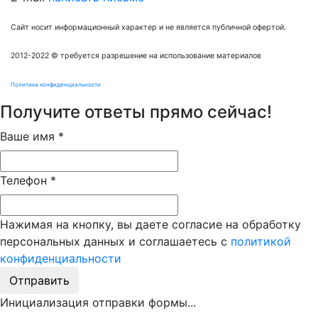
Сайт носит информационный характер и не является публичной офертой.
2012-2022 © требуется разрешение на использование материалов
Политика конфиденциальности
Получите ответы прямо сейчас!
Ваше имя
*
Телефон
*
Нажимая на кнопку, вы даете согласие на обработку
персональных данных и соглашаетесь с
политикой
конфиденциальности
Отправить
Инициализация отправки формы...