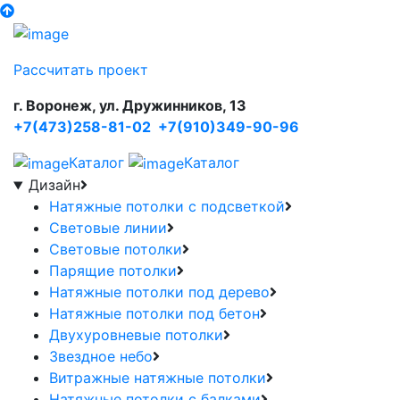
Рассчитать проект
г. Воронеж, ул. Дружинников, 13
+7(473)258-81-02
+7(910)349-90-96
Каталог
Каталог
Дизайн
Натяжные потолки с подсветкой
Световые линии
Световые потолки
Парящие потолки
Натяжные потолки под дерево
Натяжные потолки под бетон
Двухуровневые потолки
Звездное небо
Витражные натяжные потолки
Натяжные потолки с балками