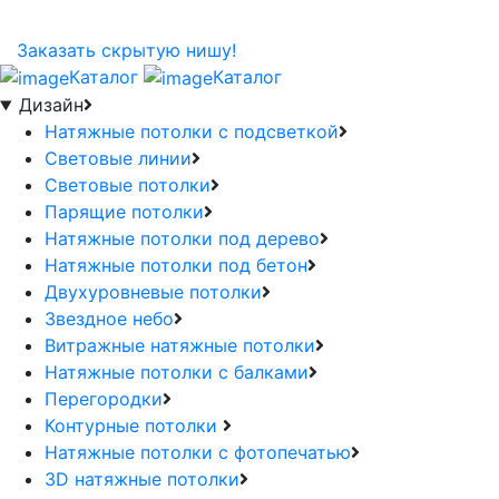
Заказать скрытую нишу!
Каталог
Каталог
Дизайн
Натяжные потолки с подсветкой
Световые линии
Световые потолки
Парящие потолки
Натяжные потолки под дерево
Натяжные потолки под бетон
Двухуровневые потолки
Звездное небо
Витражные натяжные потолки
Натяжные потолки с балками
Перегородки
Контурные потолки
Натяжные потолки с фотопечатью
3D натяжные потолки