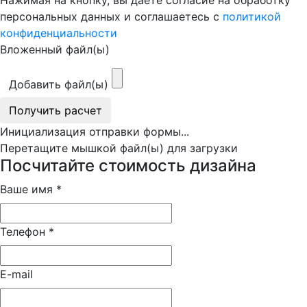
Нажимая на кнопку, вы даете согласие на обработку
персональных данных и соглашаетесь с
политикой
конфиденциальности
Вложенный файл(ы)
Добавить файл(ы)
Получить расчет
Инициализация отправки формы...
Перетащите мышкой файл(ы) для загрузки
Посчитайте стоимость дизайна
Ваше имя
*
Телефон
*
E-mail