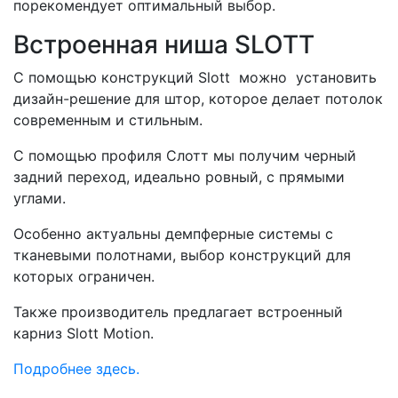
порекомендует оптимальный выбор.
Встроенная ниша SLOTT
С помощью конструкций Slott можно установить
дизайн-решение для штор, которое делает потолок
современным и стильным.
С помощью профиля Слотт мы получим черный
задний переход, идеально ровный, с прямыми
углами.
Особенно актуальны демпферные системы с
тканевыми полотнами, выбор конструкций для
которых ограничен.
Также производитель предлагает встроенный
карниз Slott Motion.
Подробнее здесь.