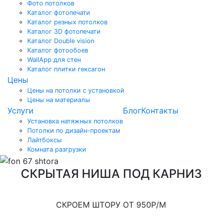
Фото потолков
Каталог фотопечати
Каталог резных потолков
Каталог 3D фотопечати
Каталог Double vision
Каталог фотообоев
WallApp для стен
Каталог плитки гексагон
Цены
Цены на потолки с установкой
Цены на материалы
Услуги
Блог
Контакты
Установка натяжных потолков
Потолки по дизайн-проектам
Лайтбоксы
Комната разгрузки
СКРЫТАЯ НИША ПОД КАРНИЗ
СКРОЕМ ШТОРУ ОТ 950Р/М