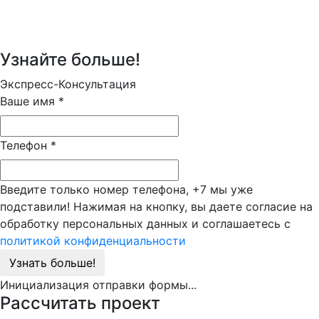
Узнайте больше!
Экспресс-Консультация
Ваше имя
*
Телефон
*
Введите только номер телефона, +7 мы уже
подставили! Нажимая на кнопку, вы даете согласие на
обработку персональных данных и соглашаетесь с
политикой конфиденциальности
Узнать больше!
Инициализация отправки формы...
Рассчитать проект