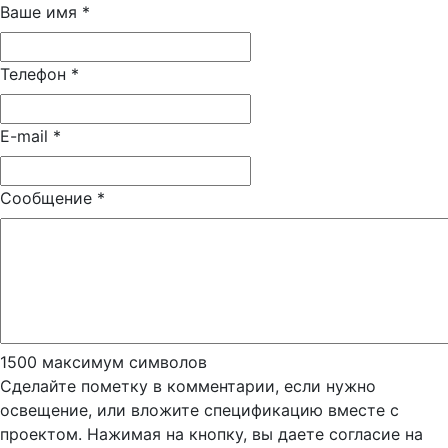
Ваше имя
*
Телефон
*
E-mail
*
Сообщение
*
1500
максимум символов
Сделайте пометку в комментарии, если нужно
освещение, или вложите спецификацию вместе с
проектом. Нажимая на кнопку, вы даете согласие на