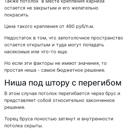
Также потолок в месте крепления карниза
остается не закрытым и его желательно
покрасить.
Цена такого крепления от 490 руб/п.м.
Недостаток в том, что запотолочное пространство
остается открытым и туда могут попадать
насекомые или что-то еще.
Но если эти факторы не имеют значения, то
простая ниша - самое бюджетное решение.
Ниша под штору с перегибом
В этом случае потолок перегибается через брус и
представляет собой относительно законченное
решение.
Торец бруса поностью затянут и внутренности
потолка скрыты.