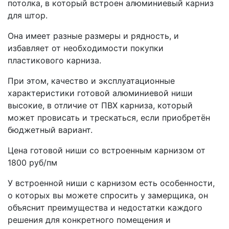
потолка, в который встроен алюминиевый карниз
для штор.
Она имеет разные размеры и рядность, и
избавляет от необходимости покупки
пластикового карниза.
При этом, качество и эксплуатационные
характеристики готовой алюминиевой ниши
высокие, в отличие от ПВХ карниза, который
может провисать и трескаться, если приобретён
бюджетный вариант.
Цена готовой ниши со встроенным карнизом от
1800 руб/пм
У встроенной ниши с карнизом есть особенности,
о которых вы можете спросить у замерщика, он
объяснит преимущества и недостатки каждого
решения для конкретного помещения и