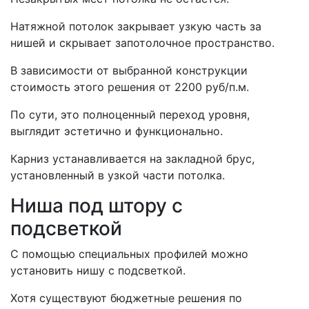
Натяжной потолок закрывает узкую часть за
нишей и скрывает запотолочное пространство.
В зависимости от выбранной конструкции
стоимость этого решения от 2200 руб/п.м.
По сути, это полноценный переход уровня,
выглядит эстетично и функционально.
Карниз устанавливается на закладной брус,
установленный в узкой части потолка.
Ниша под штору с
подсветкой
С помощью специальных профилей можно
установить нишу с подсветкой.
Хотя существуют бюджетные решения по