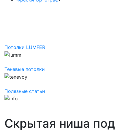
Потолки LUMFER
Теневые потолки
Полезные статьи
Скрытая ниша под