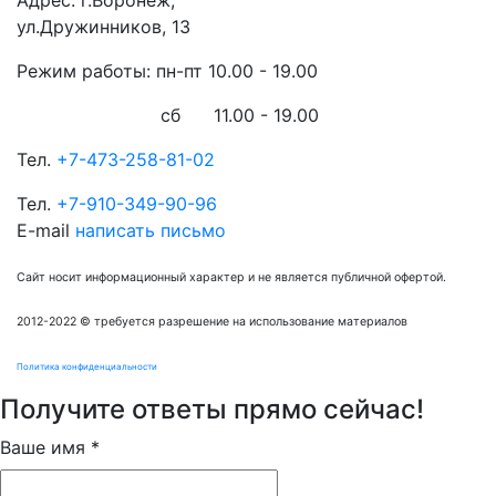
Адрес:
г.Воронеж,
ул.Дружинников, 13
Режим работы: пн-пт
10.00 - 19.00
сб 11.00 - 19.00
Тел.
+7-473-258-81-02
Тел.
+7-910-349-90-96
E-mail
написать письмо
Сайт носит информационный характер и не является публичной офертой.
2012-2022 © требуется разрешение на использование материалов
Политика конфиденциальности
Получите ответы прямо сейчас!
Ваше имя
*