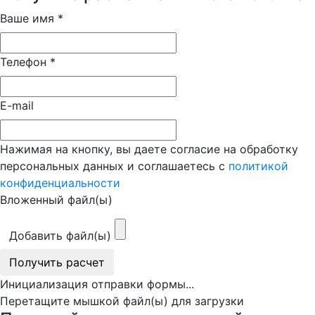
Ваше имя
*
Телефон
*
E-mail
Нажимая на кнопку, вы даете согласие на обработку
персональных данных и соглашаетесь с
политикой
конфиденциальности
Вложенный файл(ы)
Добавить файл(ы)
Получить расчет
Инициализация отправки формы...
Перетащите мышкой файл(ы) для загрузки