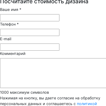
Посчитайте стоимость дизайна
Ваше имя
*
Телефон
*
E-mail
Комментарий
1000
максимум символов
Нажимая на кнопку, вы даете согласие на обработку
персональных данных и соглашаетесь с
политикой