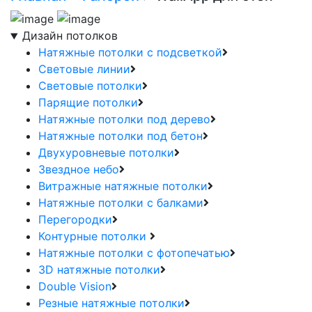
Дизайн потолков
Натяжные потолки с подсветкой
Световые линии
Световые потолки
Парящие потолки
Натяжные потолки под дерево
Натяжные потолки под бетон
Двухуровневые потолки
Звездное небо
Витражные натяжные потолки
Натяжные потолки с балками
Перегородки
Контурные потолки
Натяжные потолки с фотопечатью
3D натяжные потолки
Double Vision
Резные натяжные потолки