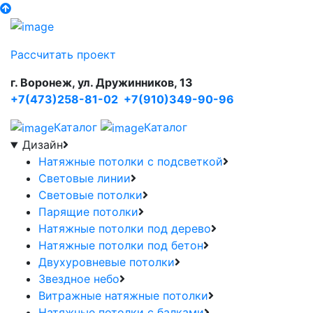
Рассчитать проект
г. Воронеж, ул. Дружинников, 13
+7(473)258-81-02
+7(910)349-90-96
Каталог
Каталог
Дизайн
Натяжные потолки с подсветкой
Световые линии
Световые потолки
Парящие потолки
Натяжные потолки под дерево
Натяжные потолки под бетон
Двухуровневые потолки
Звездное небо
Витражные натяжные потолки
Натяжные потолки с балками