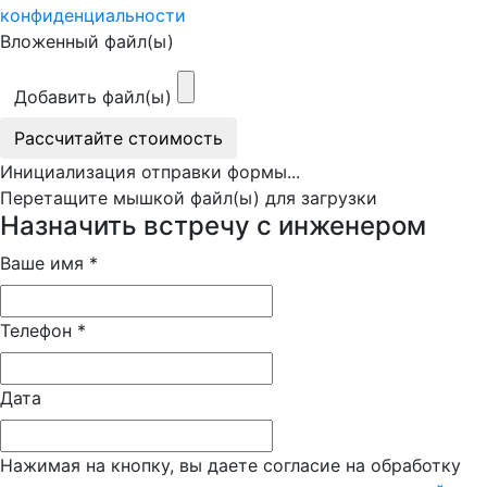
конфиденциальности
Вложенный файл(ы)
Добавить файл(ы)
Рассчитайте стоимость
Инициализация отправки формы...
Перетащите мышкой файл(ы) для загрузки
Назначить встречу с инженером
Ваше имя
*
Телефон
*
Дата
Нажимая на кнопку, вы даете согласие на обработку