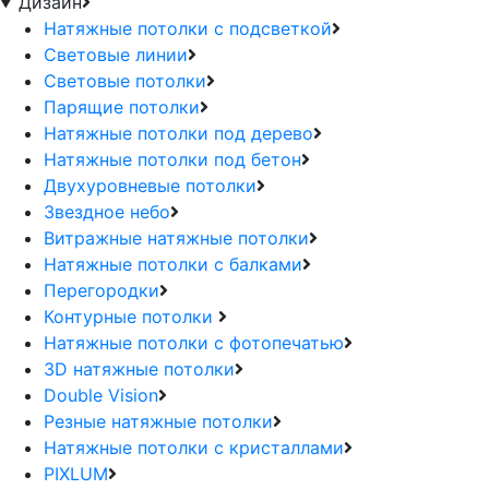
Дизайн
Натяжные потолки с подсветкой
Световые линии
Световые потолки
Парящие потолки
Натяжные потолки под дерево
Натяжные потолки под бетон
Двухуровневые потолки
Звездное небо
Витражные натяжные потолки
Натяжные потолки с балками
Перегородки
Контурные потолки
Натяжные потолки с фотопечатью
3D натяжные потолки
Double Vision
Резные натяжные потолки
Натяжные потолки с кристаллами
PIXLUM