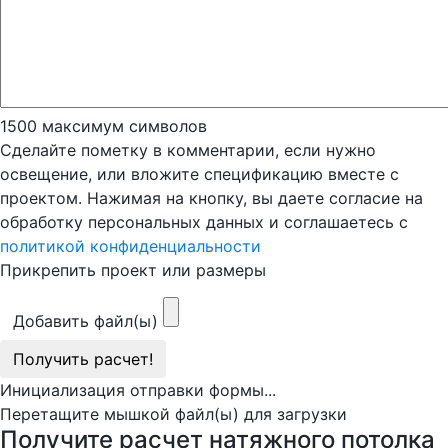
1500
максимум символов
Сделайте пометку в комментарии, если нужно
освещение, или вложите спецификацию вместе с
проектом. Нажимая на кнопку, вы даете согласие на
обработку персональных данных и соглашаетесь с
политикой конфиденциальности
Прикрепить проект или размеры
Добавить файл(ы)
Получить расчет!
Инициализация отправки формы...
Перетащите мышкой файл(ы) для загрузки
Получите расчет натяжного потолка