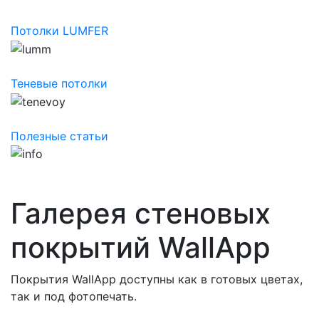
Потолки LUMFER
Теневые потолки
Полезные статьи
Галерея стеновых
покрытий WallApp
Покрытия WallApp доступны как в готовых цветах,
так и под фотопечать.