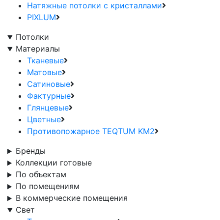
Натяжные потолки с кристаллами
PIXLUM
Потолки
Материалы
Тканевые
Матовые
Сатиновые
Фактурные
Глянцевые
Цветные
Противопожарное TEQTUM KM2
Бренды
Коллекции готовые
По объектам
По помещениям
В коммерческие помещения
Свет