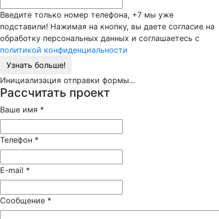
Введите только номер телефона, +7 мы уже
подставили! Нажимая на кнопку, вы даете согласие на
обработку персональных данных и соглашаетесь с
политикой конфиденциальности
Узнать больше!
Инициализация отправки формы...
Рассчитать проект
Ваше имя
*
Телефон
*
E-mail
*
Сообщение
*