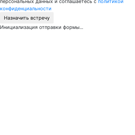
персональных данных и соглашаетесь с
политикой
конфиденциальности
Назначить встречу
Инициализация отправки формы...