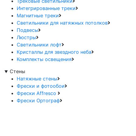
Трековые светильники
Интегрированные треки
Магнитные треки
Светильники для натяжных потолков
Подвесы
Люстры
Светильники лофт
Кристаллы для звездного неба
Комплекты освещения
Стены
Натяжные стены
Фрески и фотообои
Фрески Affresco
Фрески Ортограф