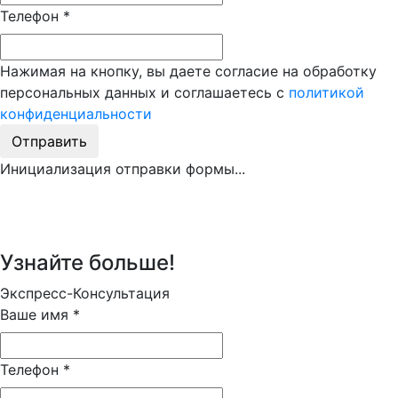
Телефон
*
Нажимая на кнопку, вы даете согласие на обработку
персональных данных и соглашаетесь с
политикой
конфиденциальности
Отправить
Инициализация отправки формы...
Узнайте больше!
Экспресс-Консультация
Ваше имя
*
Телефон
*