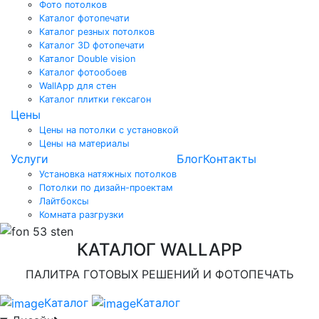
Фото потолков
Каталог фотопечати
Каталог резных потолков
Каталог 3D фотопечати
Каталог Double vision
Каталог фотообоев
WallApp для стен
Каталог плитки гексагон
Цены
Цены на потолки с установкой
Цены на материалы
Услуги
Блог
Контакты
Установка натяжных потолков
Потолки по дизайн-проектам
Лайтбоксы
Комната разгрузки
КАТАЛОГ WALLAPP
ПАЛИТРА ГОТОВЫХ РЕШЕНИЙ И ФОТОПЕЧАТЬ
Каталог
Каталог